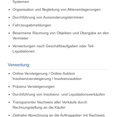
Systemen
Organisation und Begleitung von Akteneinlager­ungen
Durchführung von Aussonderungsterminen
Fahrzeugabmeldungen
Besenreine Räumung von Objekten und Übergabe an den
Vermieter
Verwertungen nach Geschäftsaufgaben oder Teil-
Liquidationen
Verwertung:
Online-Versteigerung / Online-Auktion
Insolvenzversteigerung / Insolvenzauktion
Präsenz-Versteigerungen
Durchführung von Insolvenz- und Liquidationsverkäufen
Transparenter Nachweis aller Verkäufe durch
Rechnungstellung an die Käufer
Zeitnahe Abrechnung an die Auftraggeber mit Nachweis