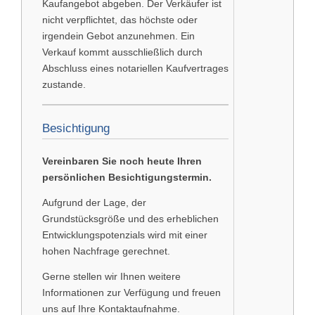
Kaufangebot abgeben. Der Verkäufer ist
nicht verpflichtet, das höchste oder
irgendein Gebot anzunehmen. Ein
Verkauf kommt ausschließlich durch
Abschluss eines notariellen Kaufvertrages
zustande.
Besichtigung
Vereinbaren Sie noch heute Ihren
persönlichen Besichtigungstermin.
Aufgrund der Lage, der
Grundstücksgröße und des erheblichen
Entwicklungspotenzials wird mit einer
hohen Nachfrage gerechnet.
Gerne stellen wir Ihnen weitere
Informationen zur Verfügung und freuen
uns auf Ihre Kontaktaufnahme.