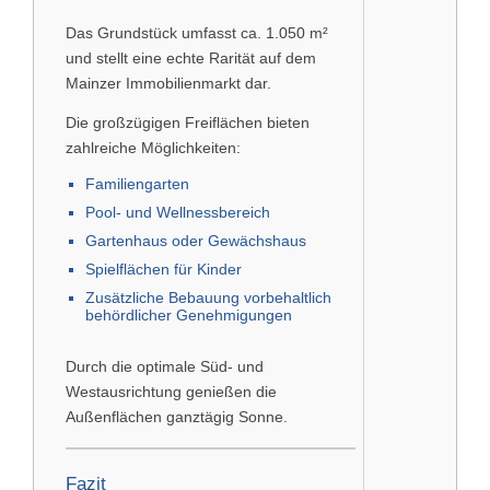
Das Grundstück umfasst ca. 1.050 m²
und stellt eine echte Rarität auf dem
Mainzer Immobilienmarkt dar.
Die großzügigen Freiflächen bieten
zahlreiche Möglichkeiten:
Familiengarten
Pool- und Wellnessbereich
Gartenhaus oder Gewächshaus
Spielflächen für Kinder
Zusätzliche Bebauung vorbehaltlich
behördlicher Genehmigungen
Durch die optimale Süd- und
Westausrichtung genießen die
Außenflächen ganztägig Sonne.
Fazit