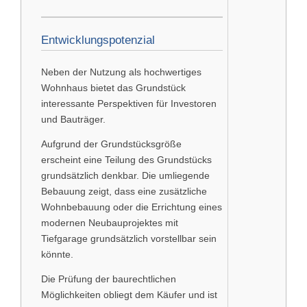
Entwicklungspotenzial
Neben der Nutzung als hochwertiges
Wohnhaus bietet das Grundstück
interessante Perspektiven für Investoren
und Bauträger.
Aufgrund der Grundstücksgröße
erscheint eine Teilung des Grundstücks
grundsätzlich denkbar. Die umliegende
Bebauung zeigt, dass eine zusätzliche
Wohnbebauung oder die Errichtung eines
modernen Neubauprojektes mit
Tiefgarage grundsätzlich vorstellbar sein
könnte.
Die Prüfung der baurechtlichen
Möglichkeiten obliegt dem Käufer und ist