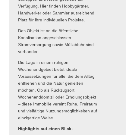
Verfügung. Hier finden Hobbygärtner,
Handwerker oder Sammler ausreichend
Platz für ihre individuellen Projekte.
Das Objekt ist an die öffentliche
Kanalisation angeschlossen.
Stromversorgung sowie Müllabfuhr sind
vorhanden.
Die Lage in einem ruhigen
Wochenendgebiet bietet ideale
Voraussetzungen für alle, die dem Alltag
entfliehen und die Natur genießen
möchten. Ob als Rückzugsort,
Wochenenddomizil oder Erholungsobjekt
– diese Immobilie vereint Ruhe, Freiraum
und vielfältige Nutzungsmöglichkeiten auf
einzigartige Weise.
Highlights auf einen Blick: