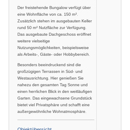
Der freistehende Bungalow verfügt über
eine Wohnfläche von ca. 150 m².
Zusätzlich stehen im ausgebauten Keller
rund 50 m² Nutzfläche zur Verfügung.
Das ausgebaute Dachgeschoss eröffnet
weitere vielseitige
Nutzungsmöglichkeiten, beispielsweise
als Arbeits-, Gäste- oder Hobbybereich.
Besonders beeindruckend sind die
großzügigen Terrassen in Süd- und
Westausrichtung. Hier genießen Sie
nahezu den gesamten Tag Sonne und
einen herrlichen Blick in den weitläufigen
Garten. Das eingewachsene Grundstück
bietet viel Privatsphäre und schafft eine
außergewöhnliche Wohnatmosphäre.
Objektübersicht