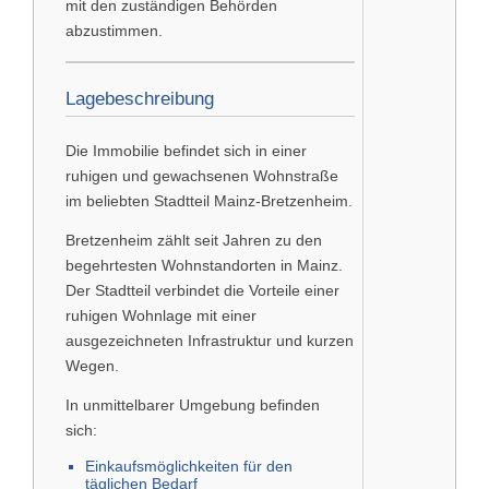
mit den zuständigen Behörden
abzustimmen.
Lagebeschreibung
Die Immobilie befindet sich in einer
ruhigen und gewachsenen Wohnstraße
im beliebten Stadtteil
Mainz-Bretzenheim
.
Bretzenheim zählt seit Jahren zu den
begehrtesten Wohnstandorten in Mainz.
Der Stadtteil verbindet die Vorteile einer
ruhigen Wohnlage mit einer
ausgezeichneten Infrastruktur und kurzen
Wegen.
In unmittelbarer Umgebung befinden
sich:
Einkaufsmöglichkeiten für den
täglichen Bedarf