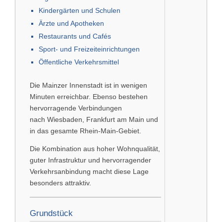
Kindergärten und Schulen
Ärzte und Apotheken
Restaurants und Cafés
Sport- und Freizeiteinrichtungen
Öffentliche Verkehrsmittel
Die Mainzer Innenstadt ist in wenigen
Minuten erreichbar. Ebenso bestehen
hervorragende Verbindungen
nach
Wiesbaden
,
Frankfurt am Main
und
in das gesamte Rhein-Main-Gebiet.
Die Kombination aus hoher Wohnqualität,
guter Infrastruktur und hervorragender
Verkehrsanbindung macht diese Lage
besonders attraktiv.
Grundstück