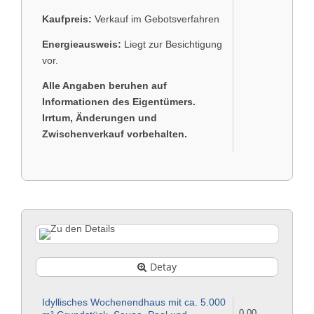
Kaufpreis:
Verkauf im Gebotsverfahren
Energieausweis:
Liegt zur Besichtigung
vor.
Alle Angaben beruhen auf
Informationen des Eigentümers.
Irrtum, Änderungen und
Zwischenverkauf vorbehalten.
Detay
Idyllisches Wochenendhaus mit ca. 5.000
0,00