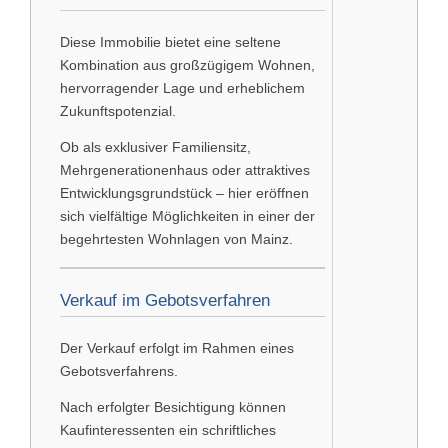
Diese Immobilie bietet eine seltene
Kombination aus großzügigem Wohnen,
hervorragender Lage und erheblichem
Zukunftspotenzial.
Ob als exklusiver Familiensitz,
Mehrgenerationenhaus oder attraktives
Entwicklungsgrundstück – hier eröffnen
sich vielfältige Möglichkeiten in einer der
begehrtesten Wohnlagen von Mainz.
Verkauf im Gebotsverfahren
Der Verkauf erfolgt im Rahmen eines
Gebotsverfahrens.
Nach erfolgter Besichtigung können
Kaufinteressenten ein schriftliches