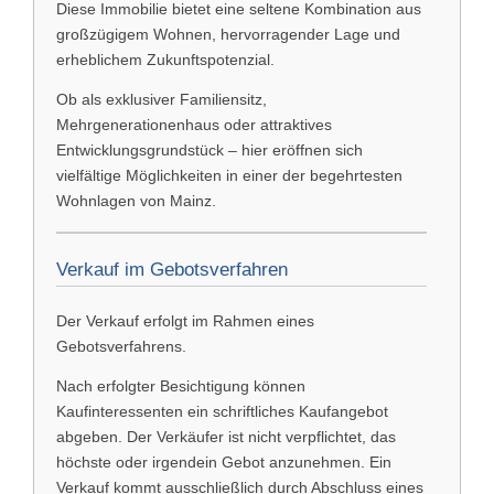
Diese Immobilie bietet eine seltene Kombination aus
großzügigem Wohnen, hervorragender Lage und
erheblichem Zukunftspotenzial.
Ob als exklusiver Familiensitz,
Mehrgenerationenhaus oder attraktives
Entwicklungsgrundstück – hier eröffnen sich
vielfältige Möglichkeiten in einer der begehrtesten
Wohnlagen von Mainz.
Verkauf im Gebotsverfahren
Der Verkauf erfolgt im Rahmen eines
Gebotsverfahrens.
Nach erfolgter Besichtigung können
Kaufinteressenten ein schriftliches Kaufangebot
abgeben. Der Verkäufer ist nicht verpflichtet, das
höchste oder irgendein Gebot anzunehmen. Ein
Verkauf kommt ausschließlich durch Abschluss eines