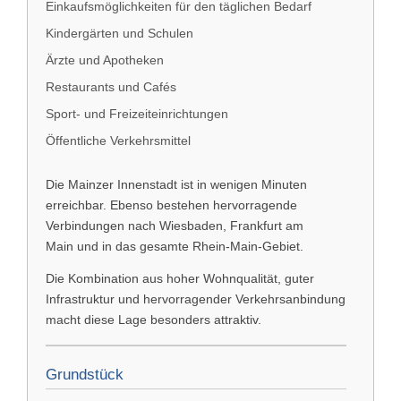
Einkaufsmöglichkeiten für den täglichen Bedarf
Kindergärten und Schulen
Ärzte und Apotheken
Restaurants und Cafés
Sport- und Freizeiteinrichtungen
Öffentliche Verkehrsmittel
Die Mainzer Innenstadt ist in wenigen Minuten
erreichbar. Ebenso bestehen hervorragende
Verbindungen nach
Wiesbaden
,
Frankfurt am
Main
und in das gesamte Rhein-Main-Gebiet.
Die Kombination aus hoher Wohnqualität, guter
Infrastruktur und hervorragender Verkehrsanbindung
macht diese Lage besonders attraktiv.
Grundstück