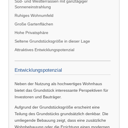
Süd- und Westterrassen mit ganztägiger
Sonneneinstrahlung
Ruhiges Wohnumfeld
Große Gartenflächen
Hohe Privatsphäre
Seltene Grundstücksgröße in dieser Lage
Attraktives Entwicklungspotenzial
Entwicklungspotenzial
Neben der Nutzung als hochwertiges Wohnhaus
bietet das Grundstück interessante Perspektiven für
Investoren und Bauträger.
Aufgrund der Grundstücksgröße erscheint eine
Teilung des Grundstücks grundsätzlich denkbar. Die
umliegende Bebauung zeigt, dass eine zusätzliche
Wohnbebauung oder die Errichtung eines modernen