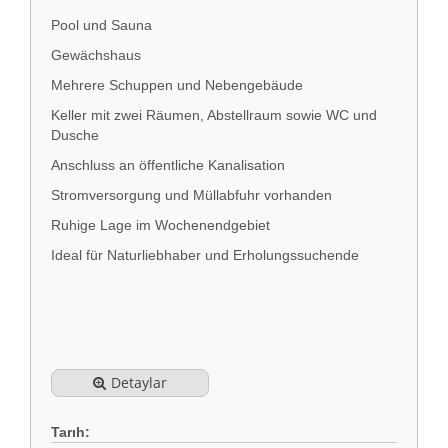
Pool und Sauna
Gewächshaus
Mehrere Schuppen und Nebengebäude
Keller mit zwei Räumen, Abstellraum sowie WC und
Dusche
Anschluss an öffentliche Kanalisation
Stromversorgung und Müllabfuhr vorhanden
Ruhige Lage im Wochenendgebiet
Ideal für Naturliebhaber und Erholungssuchende
Detaylar
Tarıh: