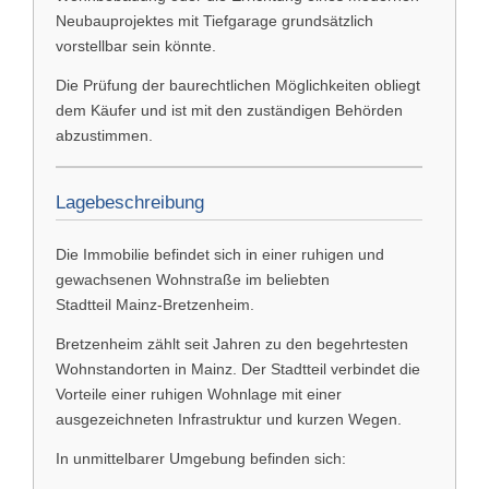
Neubauprojektes mit Tiefgarage grundsätzlich
vorstellbar sein könnte.
Die Prüfung der baurechtlichen Möglichkeiten obliegt
dem Käufer und ist mit den zuständigen Behörden
abzustimmen.
Lagebeschreibung
Die Immobilie befindet sich in einer ruhigen und
gewachsenen Wohnstraße im beliebten
Stadtteil
Mainz-Bretzenheim
.
Bretzenheim zählt seit Jahren zu den begehrtesten
Wohnstandorten in Mainz. Der Stadtteil verbindet die
Vorteile einer ruhigen Wohnlage mit einer
ausgezeichneten Infrastruktur und kurzen Wegen.
In unmittelbarer Umgebung befinden sich: