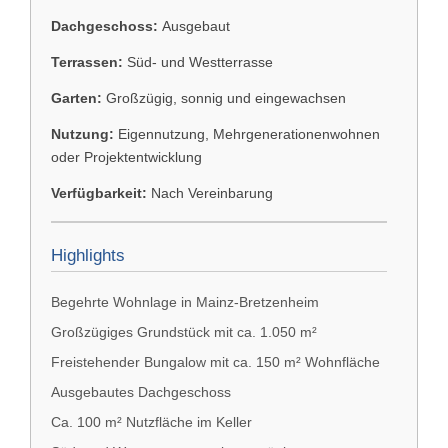
Dachgeschoss:
Ausgebaut
Terrassen:
Süd- und Westterrasse
Garten:
Großzügig, sonnig und eingewachsen
Nutzung:
Eigennutzung, Mehrgenerationenwohnen
oder Projektentwicklung
Verfügbarkeit:
Nach Vereinbarung
Highlights
Begehrte Wohnlage in Mainz-Bretzenheim
Großzügiges Grundstück mit ca. 1.050 m²
Freistehender Bungalow mit ca. 150 m² Wohnfläche
Ausgebautes Dachgeschoss
Ca. 100 m² Nutzfläche im Keller