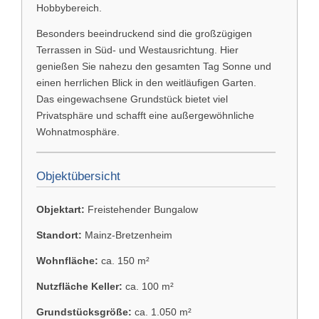
Hobbybereich.
Besonders beeindruckend sind die großzügigen
Terrassen in Süd- und Westausrichtung. Hier
genießen Sie nahezu den gesamten Tag Sonne und
einen herrlichen Blick in den weitläufigen Garten.
Das eingewachsene Grundstück bietet viel
Privatsphäre und schafft eine außergewöhnliche
Wohnatmosphäre.
Objektübersicht
Objektart:
Freistehender Bungalow
Standort:
Mainz-Bretzenheim
Wohnfläche:
ca. 150 m²
Nutzfläche Keller:
ca. 100 m²
Grundstücksgröße:
ca. 1.050 m²