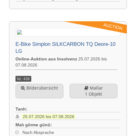
AUCTION
E-Bike Simplon SILKCARBON TQ Deore-10
LG
Online-Auktion aus Insolvenz
25.07.2026 bis
07.08.2026
Nr.: 436
Bilderübersicht
Mallar
1 Objekt
Tarıh:
25.07.2026 bis 07.08.2026
Malı görme günü:
Nach Absprache