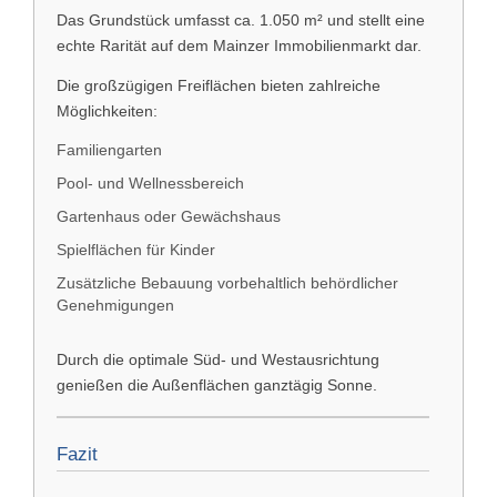
Das Grundstück umfasst ca. 1.050 m² und stellt eine
echte Rarität auf dem Mainzer Immobilienmarkt dar.
Die großzügigen Freiflächen bieten zahlreiche
Möglichkeiten:
Familiengarten
Pool- und Wellnessbereich
Gartenhaus oder Gewächshaus
Spielflächen für Kinder
Zusätzliche Bebauung vorbehaltlich behördlicher
Genehmigungen
Durch die optimale Süd- und Westausrichtung
genießen die Außenflächen ganztägig Sonne.
Fazit