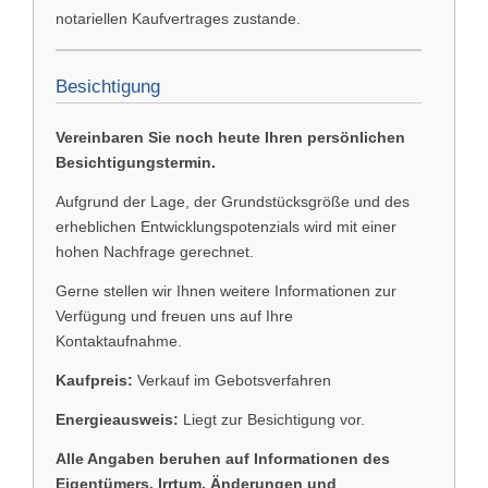
notariellen Kaufvertrages zustande.
Besichtigung
Vereinbaren Sie noch heute Ihren persönlichen
Besichtigungstermin.
Aufgrund der Lage, der Grundstücksgröße und des
erheblichen Entwicklungspotenzials wird mit einer
hohen Nachfrage gerechnet.
Gerne stellen wir Ihnen weitere Informationen zur
Verfügung und freuen uns auf Ihre
Kontaktaufnahme.
Kaufpreis:
Verkauf im Gebotsverfahren
Energieausweis:
Liegt zur Besichtigung vor.
Alle Angaben beruhen auf Informationen des
Eigentümers. Irrtum, Änderungen und