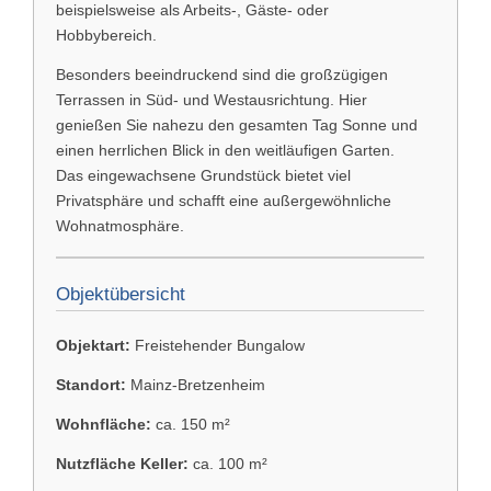
beispielsweise als Arbeits-, Gäste- oder
Hobbybereich.
Besonders beeindruckend sind die großzügigen
Terrassen in Süd- und Westausrichtung. Hier
genießen Sie nahezu den gesamten Tag Sonne und
einen herrlichen Blick in den weitläufigen Garten.
Das eingewachsene Grundstück bietet viel
Privatsphäre und schafft eine außergewöhnliche
Wohnatmosphäre.
Objektübersicht
Objektart:
Freistehender Bungalow
Standort:
Mainz-Bretzenheim
Wohnfläche:
ca. 150 m²
Nutzfläche Keller:
ca. 100 m²