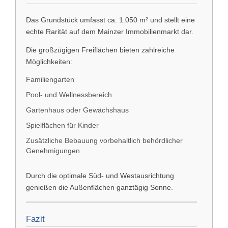
Das Grundstück umfasst ca. 1.050 m² und stellt eine
echte Rarität auf dem Mainzer Immobilienmarkt dar.
Die großzügigen Freiflächen bieten zahlreiche
Möglichkeiten:
Familiengarten
Pool- und Wellnessbereich
Gartenhaus oder Gewächshaus
Spielflächen für Kinder
Zusätzliche Bebauung vorbehaltlich behördlicher
Genehmigungen
Durch die optimale Süd- und Westausrichtung
genießen die Außenflächen ganztägig Sonne.
Fazit