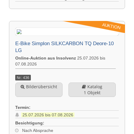
AUKTION
E-Bike Simplon SILKCARBON TQ Deore-10
LG
Online-Auktion aus Insolvenz
25.07.2026 bis
07.08.2026
Nr.: 436
Bilderübersicht
Katalog
1 Objekt
Termin:
25.07.2026 bis 07.08.2026
Besichtigung:
Nach Absprache