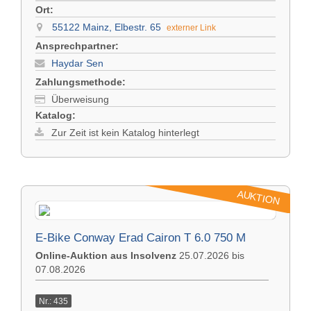
Ort:
55122 Mainz, Elbestr. 65
externer Link
Ansprechpartner:
Haydar Sen
Zahlungsmethode:
Überweisung
Katalog:
Zur Zeit ist kein Katalog hinterlegt
AUKTION
E-Bike Conway Erad Cairon T 6.0 750 M
Online-Auktion aus Insolvenz
25.07.2026 bis
07.08.2026
Nr.: 435