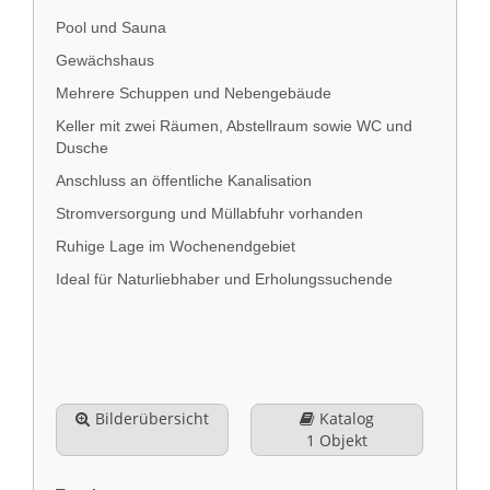
Pool und Sauna
Gewächshaus
Mehrere Schuppen und Nebengebäude
Keller mit zwei Räumen, Abstellraum sowie WC und
Dusche
Anschluss an öffentliche Kanalisation
Stromversorgung und Müllabfuhr vorhanden
Ruhige Lage im Wochenendgebiet
Ideal für Naturliebhaber und Erholungssuchende
Bilderübersicht
Katalog
1 Objekt