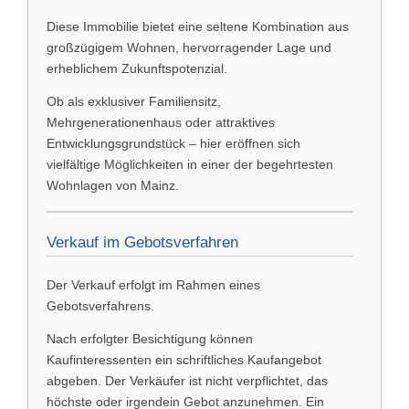
Diese Immobilie bietet eine seltene Kombination aus
großzügigem Wohnen, hervorragender Lage und
erheblichem Zukunftspotenzial.
Ob als exklusiver Familiensitz,
Mehrgenerationenhaus oder attraktives
Entwicklungsgrundstück – hier eröffnen sich
vielfältige Möglichkeiten in einer der begehrtesten
Wohnlagen von Mainz.
Verkauf im Gebotsverfahren
Der Verkauf erfolgt im Rahmen eines
Gebotsverfahrens.
Nach erfolgter Besichtigung können
Kaufinteressenten ein schriftliches Kaufangebot
abgeben. Der Verkäufer ist nicht verpflichtet, das
höchste oder irgendein Gebot anzunehmen. Ein