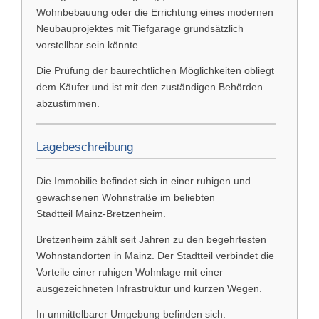
Wohnbebauung oder die Errichtung eines modernen
Neubauprojektes mit Tiefgarage grundsätzlich
vorstellbar sein könnte.
Die Prüfung der baurechtlichen Möglichkeiten obliegt
dem Käufer und ist mit den zuständigen Behörden
abzustimmen.
Lagebeschreibung
Die Immobilie befindet sich in einer ruhigen und
gewachsenen Wohnstraße im beliebten
Stadtteil
Mainz-Bretzenheim
.
Bretzenheim zählt seit Jahren zu den begehrtesten
Wohnstandorten in Mainz. Der Stadtteil verbindet die
Vorteile einer ruhigen Wohnlage mit einer
ausgezeichneten Infrastruktur und kurzen Wegen.
In unmittelbarer Umgebung befinden sich: