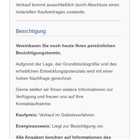
Verkauf kommt ausschließlich durch Abschluss eines
notariellen Kaufvertrages zustande.
Besichtigung
Vereinbaren Sie noch heute Ihren persönlichen
Besichtigungstermin.
Aufgrund der Lage, der Grundstücksgröße und des
erheblichen Entwicklungspotenzials wird mit einer
hohen Nachfrage gerechnet.
Gerne stellen wir Ihnen weitere Informationen zur
Verfügung und freuen uns auf Ihre
Kontaktaufnahme.
Kaufpreis:
Verkauf im Gebotsverfahren
Energieausweis:
Liegt zur Besichtigung vor.
Alle Angaben beruhen auf Informationen des