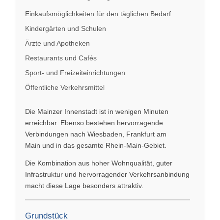
Einkaufsmöglichkeiten für den täglichen Bedarf
Kindergärten und Schulen
Ärzte und Apotheken
Restaurants und Cafés
Sport- und Freizeiteinrichtungen
Öffentliche Verkehrsmittel
Die Mainzer Innenstadt ist in wenigen Minuten
erreichbar. Ebenso bestehen hervorragende
Verbindungen nach
Wiesbaden
,
Frankfurt am
Main
und in das gesamte Rhein-Main-Gebiet.
Die Kombination aus hoher Wohnqualität, guter
Infrastruktur und hervorragender Verkehrsanbindung
macht diese Lage besonders attraktiv.
Grundstück