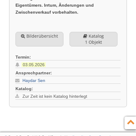
Eigentümers. Irrtum, Änderungen und
Zwischenverkauf vorbehalten.
Bilderübersicht
Katalog
1 Objekt
Termin:
03.05.2026
Ansprechpartner:
Haydar Sen
Katalog:
Zur Zeit ist kein Katalog hinterlegt