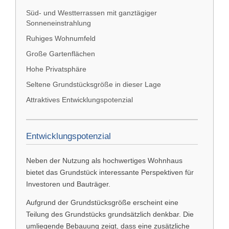
Süd- und Westterrassen mit ganztägiger
Sonneneinstrahlung
Ruhiges Wohnumfeld
Große Gartenflächen
Hohe Privatsphäre
Seltene Grundstücksgröße in dieser Lage
Attraktives Entwicklungspotenzial
Entwicklungspotenzial
Neben der Nutzung als hochwertiges Wohnhaus
bietet das Grundstück interessante Perspektiven für
Investoren und Bauträger.
Aufgrund der Grundstücksgröße erscheint eine
Teilung des Grundstücks grundsätzlich denkbar. Die
umliegende Bebauung zeigt, dass eine zusätzliche