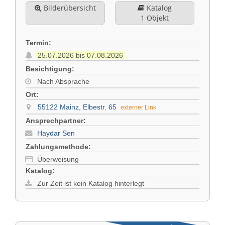
Bilderübersicht
Katalog
1 Objekt
Termin:
25.07.2026 bis 07.08.2026
Besichtigung:
Nach Absprache
Ort:
55122 Mainz, Elbestr. 65
externer Link
Ansprechpartner:
Haydar Sen
Zahlungsmethode:
Überweisung
Katalog:
Zur Zeit ist kein Katalog hinterlegt