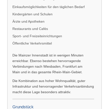
Einkaufsmöglichkeiten für den täglichen Bedarf
Kindergärten und Schulen
Ärzte und Apotheken
Restaurants und Cafés
Sport- und Freizeiteinrichtungen
Öffentliche Verkehrsmittel
Die Mainzer Innenstadt ist in wenigen Minuten
erreichbar. Ebenso bestehen hervorragende
Verbindungen nach
Wiesbaden
,
Frankfurt am
Main
und in das gesamte Rhein-Main-Gebiet.
Die Kombination aus hoher Wohnqualität, guter
Infrastruktur und hervorragender Verkehrsanbindung
macht diese Lage besonders attraktiv.
Grundstück