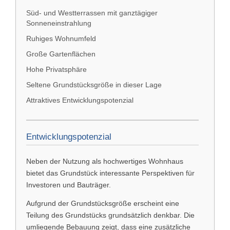
Süd- und Westterrassen mit ganztägiger
Sonneneinstrahlung
Ruhiges Wohnumfeld
Große Gartenflächen
Hohe Privatsphäre
Seltene Grundstücksgröße in dieser Lage
Attraktives Entwicklungspotenzial
Entwicklungspotenzial
Neben der Nutzung als hochwertiges Wohnhaus
bietet das Grundstück interessante Perspektiven für
Investoren und Bauträger.
Aufgrund der Grundstücksgröße erscheint eine
Teilung des Grundstücks grundsätzlich denkbar. Die
umliegende Bebauung zeigt, dass eine zusätzliche