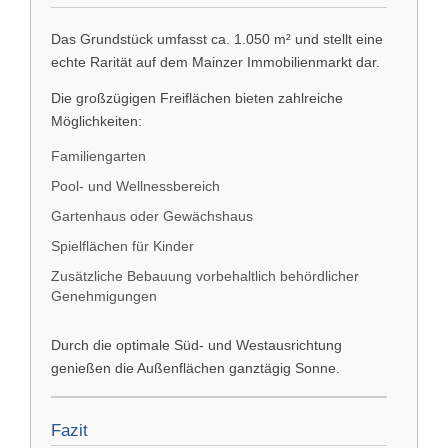
Das Grundstück umfasst ca. 1.050 m² und stellt eine
echte Rarität auf dem Mainzer Immobilienmarkt dar.
Die großzügigen Freiflächen bieten zahlreiche
Möglichkeiten:
Familiengarten
Pool- und Wellnessbereich
Gartenhaus oder Gewächshaus
Spielflächen für Kinder
Zusätzliche Bebauung vorbehaltlich behördlicher
Genehmigungen
Durch die optimale Süd- und Westausrichtung
genießen die Außenflächen ganztägig Sonne.
Fazit