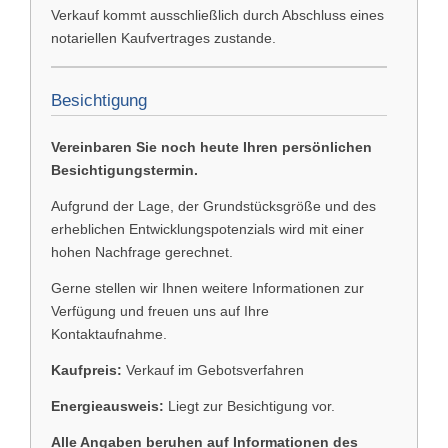
Verkauf kommt ausschließlich durch Abschluss eines
notariellen Kaufvertrages zustande.
Besichtigung
Vereinbaren Sie noch heute Ihren persönlichen
Besichtigungstermin.
Aufgrund der Lage, der Grundstücksgröße und des
erheblichen Entwicklungspotenzials wird mit einer
hohen Nachfrage gerechnet.
Gerne stellen wir Ihnen weitere Informationen zur
Verfügung und freuen uns auf Ihre
Kontaktaufnahme.
Kaufpreis:
Verkauf im Gebotsverfahren
Energieausweis:
Liegt zur Besichtigung vor.
Alle Angaben beruhen auf Informationen des