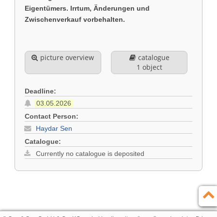
Eigentümers. Irrtum, Änderungen und
Zwischenverkauf vorbehalten.
picture overview
catalogue
1 object
Deadline:
03.05.2026
Contact Person:
Haydar Sen
Catalogue:
Currently no catalogue is deposited