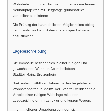
Wohnbebauung oder die Errichtung eines modernen
Neubauprojektes mit Tiefgarage grundsätzlich
vorstellbar sein könnte.
Die Prüfung der baurechtlichen Möglichkeiten obliegt
dem Käufer und ist mit den zuständigen Behörden
abzustimmen.
Lagebeschreibung
Die Immobilie befindet sich in einer ruhigen und
gewachsenen Wohnstraße im beliebten
Stadtteil
Mainz-Bretzenheim
.
Bretzenheim zählt seit Jahren zu den begehrtesten
Wohnstandorten in Mainz. Der Stadtteil verbindet die
Vorteile einer ruhigen Wohnlage mit einer
ausgezeichneten Infrastruktur und kurzen Wegen.
In unmittelbarer Umgebung befinden sich: