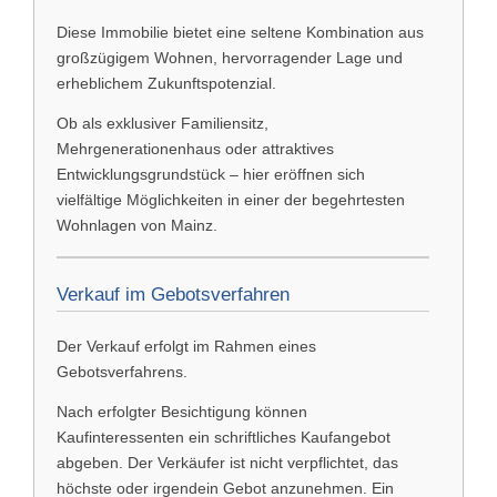
Diese Immobilie bietet eine seltene Kombination aus
großzügigem Wohnen, hervorragender Lage und
erheblichem Zukunftspotenzial.
Ob als exklusiver Familiensitz,
Mehrgenerationenhaus oder attraktives
Entwicklungsgrundstück – hier eröffnen sich
vielfältige Möglichkeiten in einer der begehrtesten
Wohnlagen von Mainz.
Verkauf im Gebotsverfahren
Der Verkauf erfolgt im Rahmen eines
Gebotsverfahrens.
Nach erfolgter Besichtigung können
Kaufinteressenten ein schriftliches Kaufangebot
abgeben. Der Verkäufer ist nicht verpflichtet, das
höchste oder irgendein Gebot anzunehmen. Ein