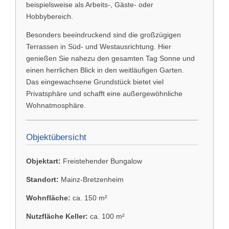
beispielsweise als Arbeits-, Gäste- oder
Hobbybereich.
Besonders beeindruckend sind die großzügigen
Terrassen in Süd- und Westausrichtung. Hier
genießen Sie nahezu den gesamten Tag Sonne und
einen herrlichen Blick in den weitläufigen Garten.
Das eingewachsene Grundstück bietet viel
Privatsphäre und schafft eine außergewöhnliche
Wohnatmosphäre.
Objektübersicht
Objektart:
Freistehender Bungalow
Standort:
Mainz-Bretzenheim
Wohnfläche:
ca. 150 m²
Nutzfläche Keller:
ca. 100 m²