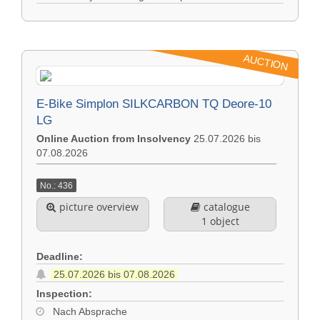
AUCTION
E-Bike Simplon SILKCARBON TQ Deore-10
LG
Online Auction from Insolvency
25.07.2026 bis
07.08.2026
No.: 436
picture overview
catalogue
1 object
Deadline:
25.07.2026 bis 07.08.2026
Inspection:
Nach Absprache