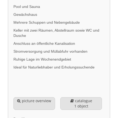
Pool und Sauna
Gewächshaus
Mehrere Schuppen und Nebengebäude
Keller mit zwei Räumen, Abstellraum sowie WC und
Dusche
Anschluss an öffentliche Kanalisation
Stromversorgung und Müllabfuhr vorhanden
Ruhige Lage im Wochenendgebiet
Ideal für Naturliebhaber und Erholungssuchende
picture overview
catalogue
1 object