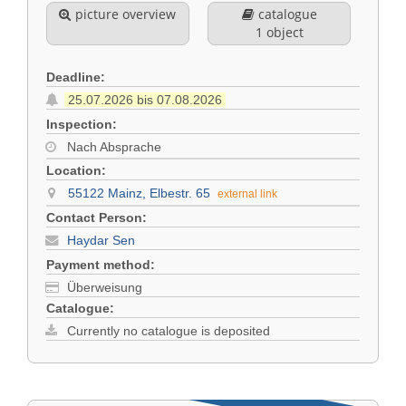
picture overview
catalogue
1 object
Deadline:
25.07.2026 bis 07.08.2026
Inspection:
Nach Absprache
Location:
55122 Mainz, Elbestr. 65
external link
Contact Person:
Haydar Sen
Payment method:
Überweisung
Catalogue:
Currently no catalogue is deposited